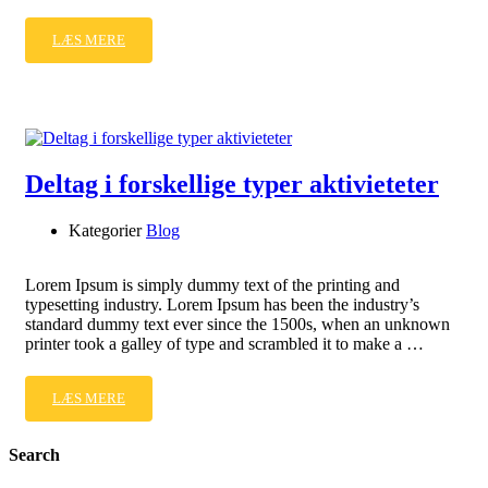
LÆS MERE
Deltag i forskellige typer aktivieteter
Kategorier
Blog
Lorem Ipsum is simply dummy text of the printing and
typesetting industry. Lorem Ipsum has been the industry’s
standard dummy text ever since the 1500s, when an unknown
printer took a galley of type and scrambled it to make a …
LÆS MERE
Search