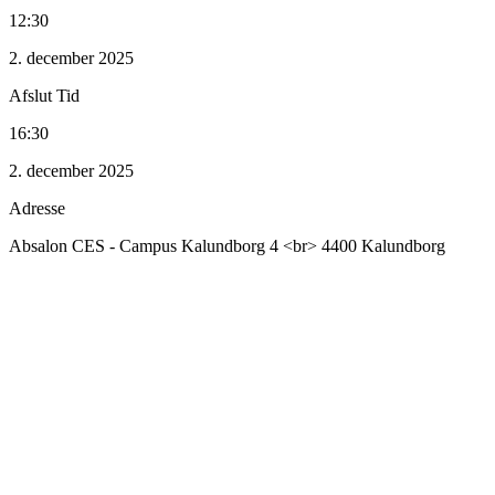
12:30
2. december 2025
Afslut Tid
16:30
2. december 2025
Adresse
Absalon CES - Campus Kalundborg 4 <br> 4400 Kalundborg