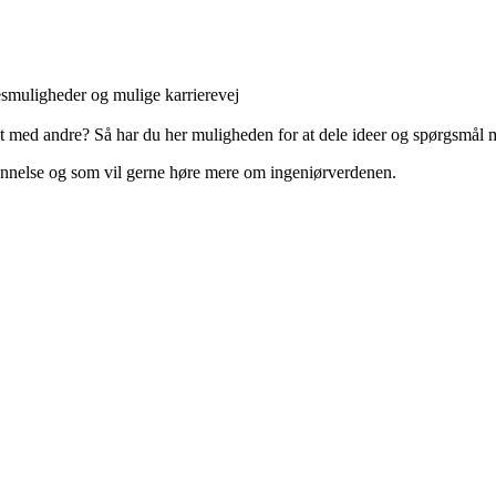
smuligheder og mulige karrierevej
t med andre? Så har du her muligheden for at dele ideer og spørgsmål 
nelse og som vil gerne høre mere om ingeniørverdenen.