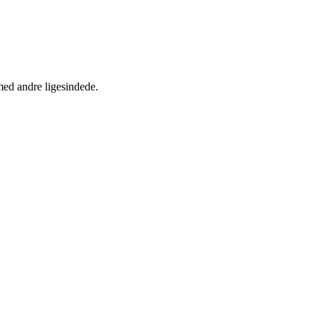
med andre ligesindede.