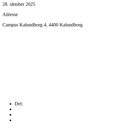
28. oktober 2025
Adresse
Campus Kalundborg 4, 4400 Kalundborg
Del: