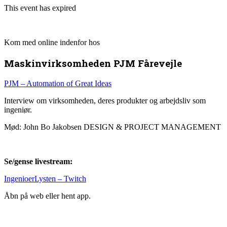
This event has expired
Kom med online indenfor hos
Maskinvirksomheden PJM Fårevejle
PJM – Automation of Great Ideas
Interview om virksomheden, deres produkter og arbejdsliv som
ingeniør.
Mød: John Bo Jakobsen DESIGN & PROJECT MANAGEMENT
Se/gense livestream:
IngenioerLysten – Twitch
Åbn på web eller hent app.