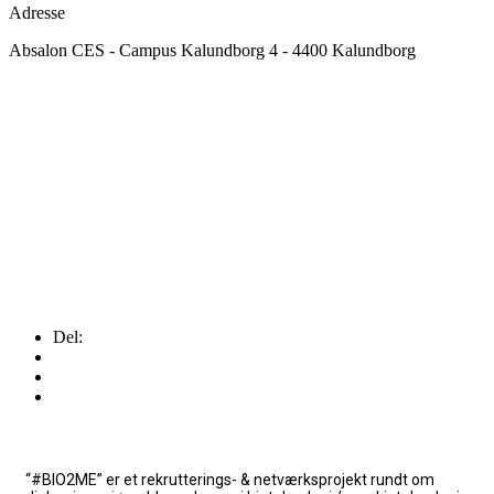
Adresse
Absalon CES - Campus Kalundborg 4 - 4400 Kalundborg
Del:
“#BIO2ME” er et rekrutterings- & netværksprojekt rundt om