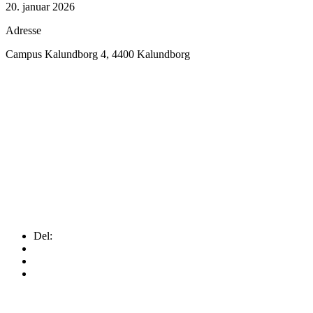
20. januar 2026
Adresse
Campus Kalundborg 4, 4400 Kalundborg
Del: