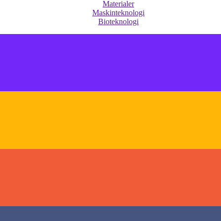
Materialer
Maskinteknologi
Bioteknologi