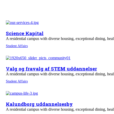
Science Kapital
A residential campus with diverse housing, exceptional dining, heal
Student Affairs
Valg og fravalg af STEM uddannelser
A residential campus with diverse housing, exceptional dining, heal
Student Affairs
Kalundborg uddannelsesby
A residential campus with diverse housing, exceptional dining, heal