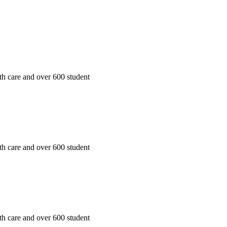
th care and over 600 student
th care and over 600 student
th care and over 600 student