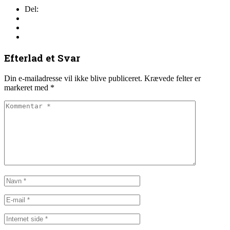
Del:
Efterlad et Svar
Din e-mailadresse vil ikke blive publiceret.
Krævede felter er
markeret med
*