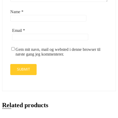
Name
*
Email
*
Gem mit navn, mail og websted i denne browser til
næste gang jeg kommenterer.
Related products