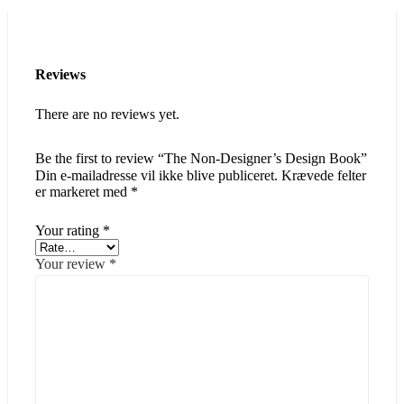
Reviews
There are no reviews yet.
Be the first to review “The Non-Designer’s Design Book”
Din e-mailadresse vil ikke blive publiceret.
Krævede felter
er markeret med
*
Your rating
*
Your review
*