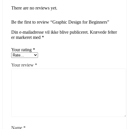
There are no reviews yet.
Be the first to review “Graphic Design for Beginners”
Din e-mailadresse vil ikke blive publiceret.
Krævede felter
er markeret med
*
Your rating
*
Your review
*
Name
*