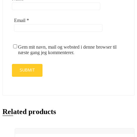
Email
*
Gem mit navn, mail og websted i denne browser til
næste gang jeg kommenterer.
Related products