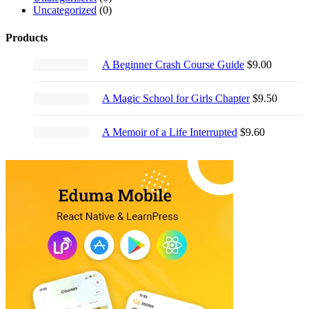
Uncategorized
(0)
Products
A Beginner Crash Course Guide
$
9.00
A Magic School for Girls Chapter
$
9.50
A Memoir of a Life Interrupted
$
9.60