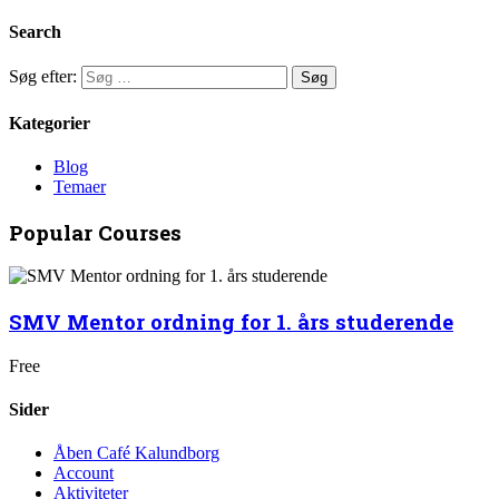
Search
Søg efter:
Kategorier
Blog
Temaer
Popular Courses
SMV Mentor ordning for 1. års studerende
Free
Sider
Åben Café Kalundborg
Account
Aktiviteter